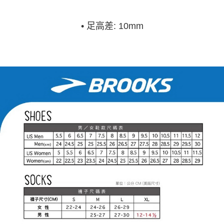
•
足高差: 10mm