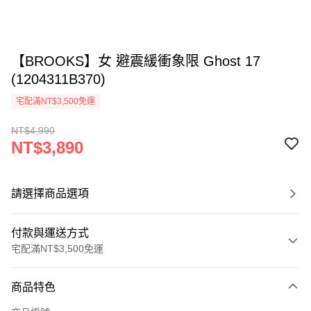
【BROOKS】女 避震緩衝象限 Ghost 17
(1204311B370)
宅配滿NT$3,500免運
NT$4,990
NT$3,890
請選擇商品選項
付款與運送方式
宅配滿NT$3,500免運
付款方式
商品特色
信用卡一次付款