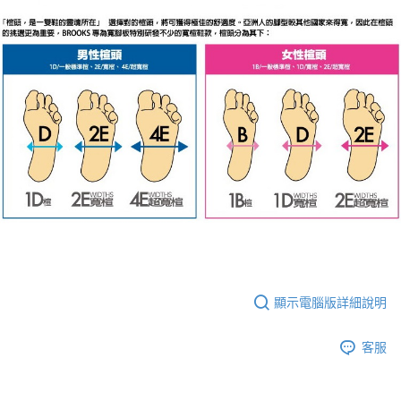
顯示電腦版詳細說明
客服