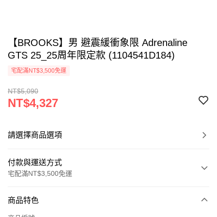
【BROOKS】男 避震緩衝象限 Adrenaline
GTS 25_25周年限定款 (1104541D184)
宅配滿NT$3,500免運
NT$5,090
NT$4,327
請選擇商品選項
付款與運送方式
宅配滿NT$3,500免運
付款方式
商品特色
信用卡一次付款