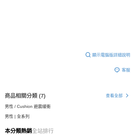
顯示電腦版詳細說明
客服
商品相關分類 (7)
查看全部
男性 / Cushion 避震緩衝
男性 | 全系列
本分類熱銷
全站排行