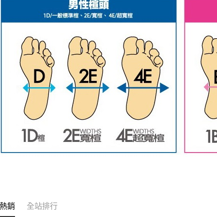
熱銷
全站排行