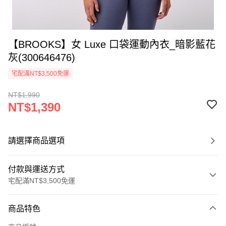
【BROOKS】女 Luxe 口袋運動內衣_暗影藍花
灰(300646476)
宅配滿NT$3,500免運
NT$1,990
NT$1,390
請選擇商品選項
付款與運送方式
宅配滿NT$3,500免運
付款方式
商品特色
信用卡一次付款