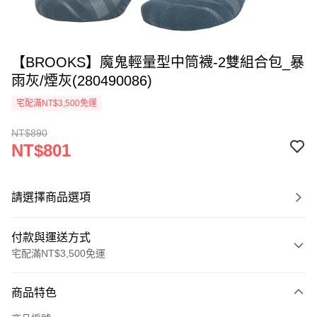
【BROOKS】魔鬼輕量型中筒襪-2雙組合包_暴
雨灰/煙灰(280490086)
宅配滿NT$3,500免運
NT$890
NT$801
請選擇商品選項
付款與運送方式
宅配滿NT$3,500免運
付款方式
商品特色
信用卡一次付款