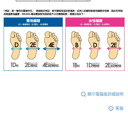
顯示電腦版詳細說明
客服