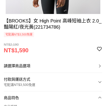
【BROOKS】女 High Point 高峰短袖上衣 2.0_
豔陽紅/夜光黃(221734786)
宅配滿NT$3,500免運
NT$2,190
NT$1,590
請選擇商品選項
付款與運送方式
宅配滿NT$3,500免運
付款方式
商品特色
信用卡一次付款