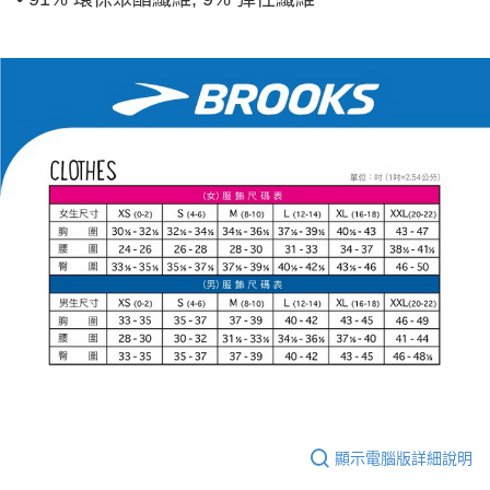
顯示電腦版詳細說明