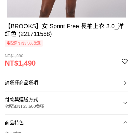
【BROOKS】女 Sprint Free 長袖上衣 3.0_洋
紅色 (221711588)
宅配滿NT$3,500免運
NT$1,990
NT$1,490
請選擇商品選項
付款與運送方式
宅配滿NT$3,500免運
付款方式
商品特色
信用卡一次付款