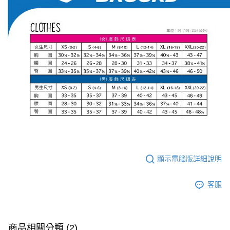
顯示電腦版詳細說明
客服
商品相關分類 (2)