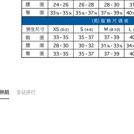
熱銷
全站排行