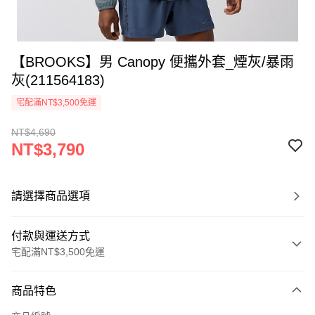
【BROOKS】男 Canopy 便攜外套_煙灰/暴雨
灰(211564183)
宅配滿NT$3,500免運
NT$4,690
NT$3,790
請選擇商品選項
付款與運送方式
宅配滿NT$3,500免運
付款方式
商品特色
信用卡一次付款