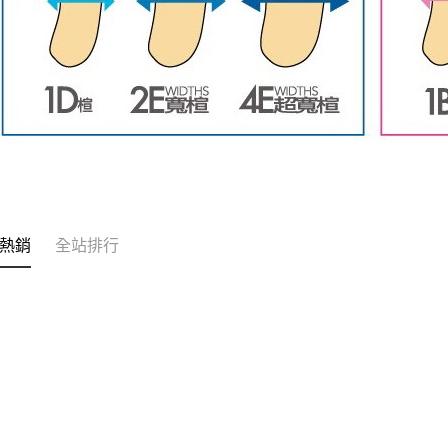
熱銷
全站排行