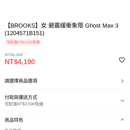
【BROOKS】女 避震緩衝象限 Ghost Max 3
(1204571B151)
宅配滿NT$3,500免運
NT$5,390
NT$4,190
請選擇商品選項
付款與運送方式
宅配滿NT$3,500免運
付款方式
商品特色
信用卡一次付款