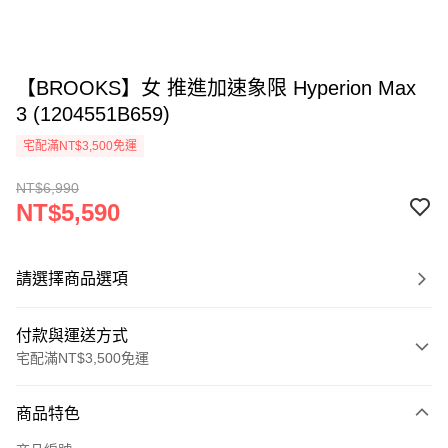
【BROOKS】女 推進加速象限 Hyperion Max
3 (1204551B659)
宅配滿NT$3,500免運
NT$6,990
NT$5,590
請選擇商品選項
付款與運送方式
宅配滿NT$3,500免運
付款方式
商品特色
信用卡一次付款