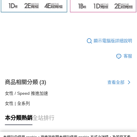
顯示電腦版詳細說明
客服
商品相關分類 (3)
查看全部
女性 / Speed 推進加速
女性 | 全系列
本分類熱銷
全站排行