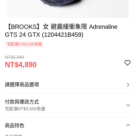
【BROOKS】女 避震緩衝象限 Adrenaline
GTS 24 GTX (1204421B459)
宅配滿NT$3,500免運
NT$5,990
NT$4,890
請選擇商品選項
付款與運送方式
宅配滿NT$3,500免運
付款方式
商品特色
信用卡一次付款