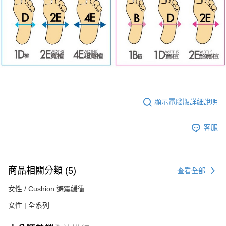
顯示電腦版詳細說明
客服
商品相關分類 (5)
查看全部
女性 / Cushion 避震緩衝
女性 | 全系列