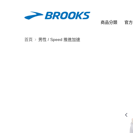
商品分類
官方
首頁
男性 / Speed 推進加速