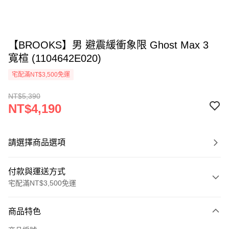
【BROOKS】男 避震緩衝象限 Ghost Max 3
寬楦 (1104642E020)
宅配滿NT$3,500免運
NT$5,390
NT$4,190
請選擇商品選項
付款與運送方式
宅配滿NT$3,500免運
付款方式
商品特色
信用卡一次付款