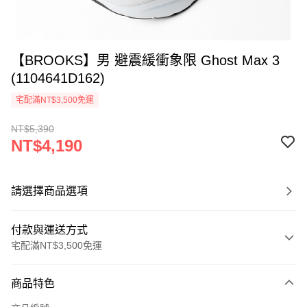
【BROOKS】男 避震緩衝象限 Ghost Max 3
(1104641D162)
宅配滿NT$3,500免運
NT$5,390
NT$4,190
請選擇商品選項
付款與運送方式
宅配滿NT$3,500免運
付款方式
商品特色
信用卡一次付款