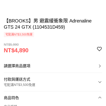
【BROOKS】男 避震緩衝象限 Adrenaline
GTS 24 GTX (1104531D459)
宅配滿NT$3,500免運
NT$5,990
NT$4,890
請選擇商品選項
付款與運送方式
宅配滿NT$3,500免運
付款方式
商品特色
信用卡一次付款