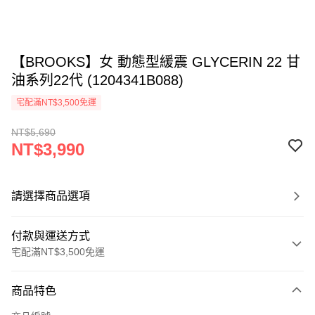
【BROOKS】女 動態型緩震 GLYCERIN 22 甘
油系列22代 (1204341B088)
宅配滿NT$3,500免運
NT$5,690
NT$3,990
請選擇商品選項
付款與運送方式
宅配滿NT$3,500免運
付款方式
商品特色
信用卡一次付款