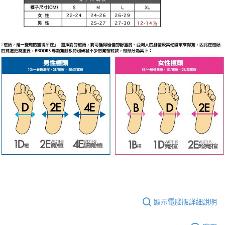
顯示電腦版詳細說明