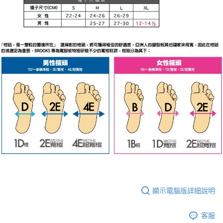
顯示電腦版詳細說明
客服