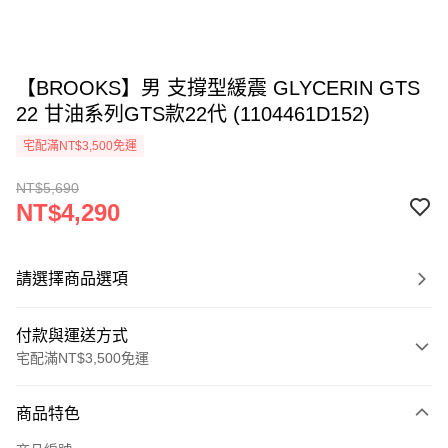
【BROOKS】男 支撐型緩震 GLYCERIN GTS
22 甘油系列GTS款22代 (1104461D152)
宅配滿NT$3,500免運
NT$5,690
NT$4,290
請選擇商品選項
付款與運送方式
宅配滿NT$3,500免運
付款方式
商品特色
信用卡一次付款