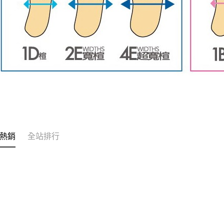
熱銷
全站排行