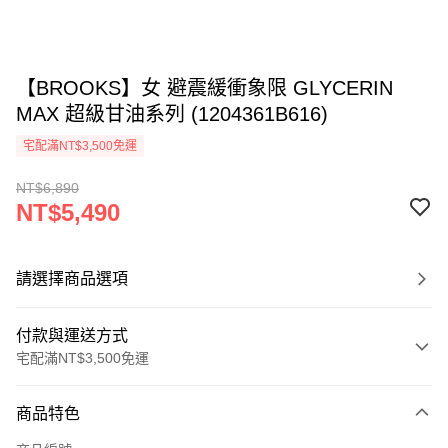
【BROOKS】女 避震緩衝象限 GLYCERIN
MAX 超級甘油系列 (1204361B616)
宅配滿NT$3,500免運
NT$6,890
NT$5,490
請選擇商品選項
付款與運送方式
宅配滿NT$3,500免運
付款方式
商品特色
信用卡一次付款