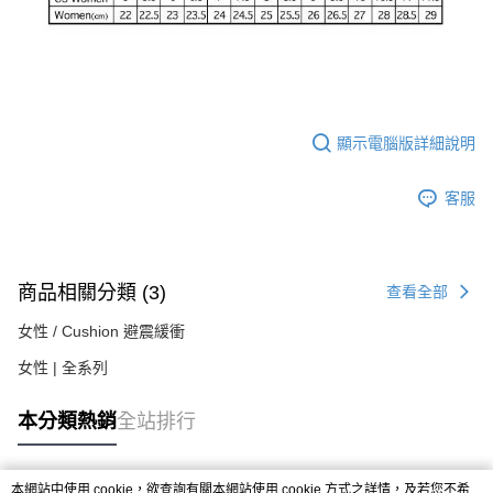
顯示電腦版詳細說明
客服
商品相關分類 (3)
查看全部
女性 / Cushion 避震緩衝
女性 | 全系列
本分類熱銷
全站排行
本網站中使用 cookie，欲查詢有關本網站使用 cookie 方式之詳情，及若您不希