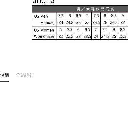
熱銷
全站排行