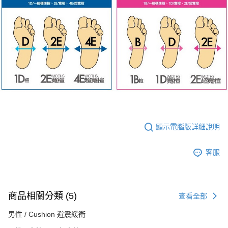
顯示電腦版詳細說明
客服
商品相關分類 (5)
查看全部
男性 / Cushion 避震緩衝