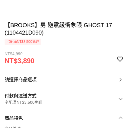
【BROOKS】男 避震緩衝象限 GHOST 17
(1104421D090)
宅配滿NT$3,500免運
NT$4,990
NT$3,890
請選擇商品選項
付款與運送方式
宅配滿NT$3,500免運
付款方式
商品特色
信用卡一次付款