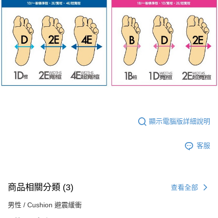
顯示電腦版詳細說明
客服
商品相關分類 (3)
查看全部
男性 / Cushion 避震緩衝