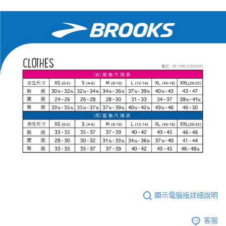
顯示電腦版詳細說明
客服