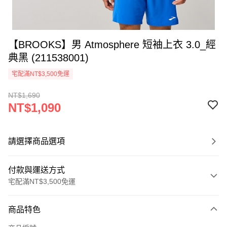
【BROOKS】男 Atmosphere 短袖上衣 3.0_經
典黑 (211538001)
宅配滿NT$3,500免運
NT$1,690
NT$1,090
請選擇商品選項
付款與運送方式
宅配滿NT$3,500免運
付款方式
商品特色
信用卡一次付款