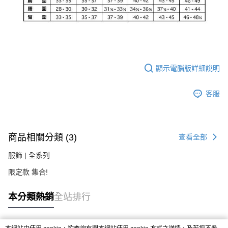
顯示電腦版詳細說明
客服
商品相關分類 (3)
查看全部
服飾 | 全系列
限定款 集合!
本分類熱銷
全站排行