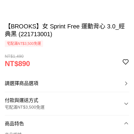
【BROOKS】女 Sprint Free 運動背心 3.0_經
典黑 (221713001)
宅配滿NT$3,500免運
NT$1,490
NT$890
請選擇商品選項
付款與運送方式
宅配滿NT$3,500免運
付款方式
商品特色
信用卡一次付款