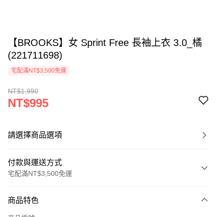
【BROOKS】女 Sprint Free 長袖上衣 3.0_橘
(221711698)
宅配滿NT$3,500免運
NT$1,990
NT$995
請選擇商品選項
付款與運送方式
宅配滿NT$3,500免運
付款方式
商品特色
信用卡一次付款