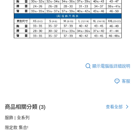
顯示電腦版詳細說明
客服
商品相關分類 (3)
查看全部
服飾 | 全系列
限定款 集合!