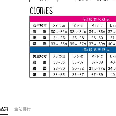
熱銷
全站排行