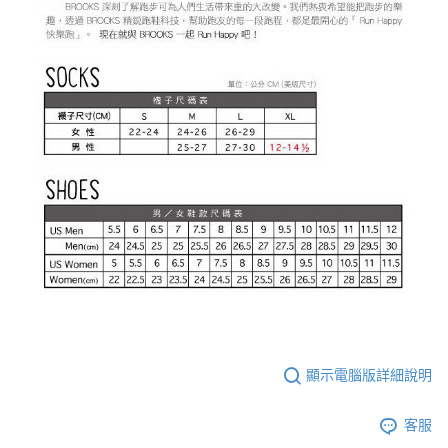
顯示電腦版詳細說明
客服