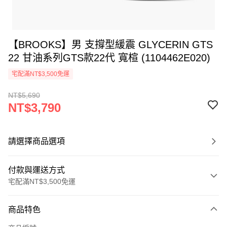
【BROOKS】男 支撐型緩震 GLYCERIN GTS
22 甘油系列GTS款22代 寬楦 (1104462E020)
宅配滿NT$3,500免運
NT$5,690
NT$3,790
請選擇商品選項
付款與運送方式
宅配滿NT$3,500免運
付款方式
商品特色
信用卡一次付款