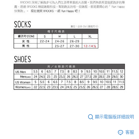
顯示電腦版詳細說明
客服