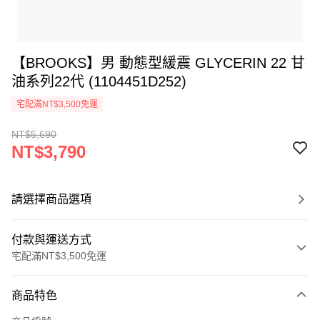
【BROOKS】男 動態型緩震 GLYCERIN 22 甘
油系列22代 (1104451D252)
宅配滿NT$3,500免運
NT$5,690
NT$3,790
請選擇商品選項
付款與運送方式
宅配滿NT$3,500免運
付款方式
商品特色
信用卡一次付款