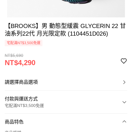
【BROOKS】男 動態型緩震 GLYCERIN 22 甘
油系列22代 月光限定款 (1104451D026)
宅配滿NT$3,500免運
NT$5,690
NT$4,290
請選擇商品選項
付款與運送方式
宅配滿NT$3,500免運
付款方式
商品特色
信用卡一次付款