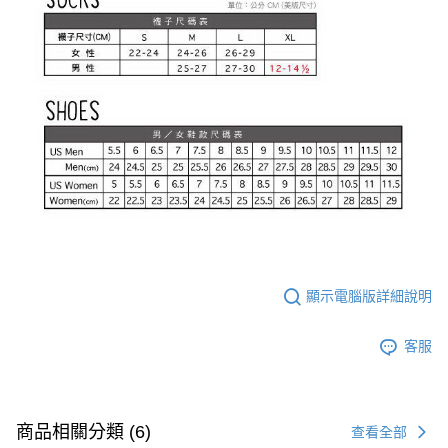
顯示電腦版詳細說明
客服
商品相關分類 (6)
查看全部