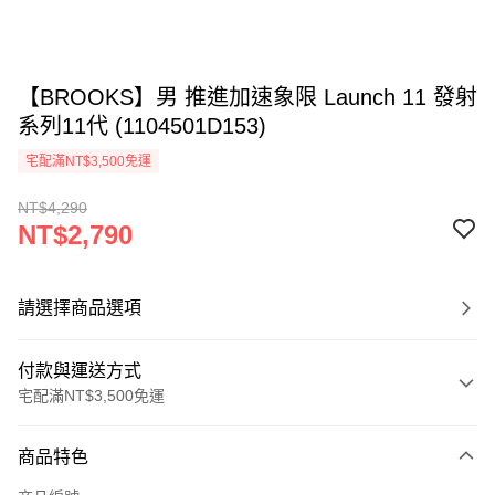
【BROOKS】男 推進加速象限 Launch 11 發射
系列11代 (1104501D153)
宅配滿NT$3,500免運
NT$4,290
NT$2,790
請選擇商品選項
付款與運送方式
宅配滿NT$3,500免運
付款方式
商品特色
信用卡一次付款