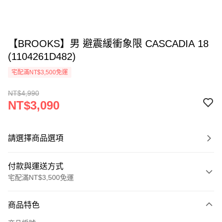
【BROOKS】男 避震緩衝象限 CASCADIA 18
(1104261D482)
宅配滿NT$3,500免運
NT$4,990
NT$3,090
請選擇商品選項
付款與運送方式
宅配滿NT$3,500免運
付款方式
商品特色
信用卡一次付款