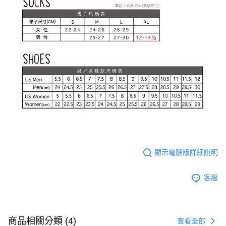
顯示電腦版詳細說明
客服
商品相關分類 (4)
查看全部