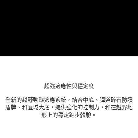
超強適應性與穩定度
全新的越野動態適應系統，結合中底、彈道碎石防護
盾牌、和區域大底，提供強化的控制力，和在越野地
形上的穩定跑步體驗。