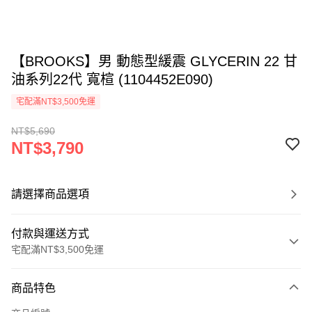
【BROOKS】男 動態型緩震 GLYCERIN 22 甘
油系列22代 寬楦 (1104452E090)
宅配滿NT$3,500免運
NT$5,690
NT$3,790
請選擇商品選項
付款與運送方式
宅配滿NT$3,500免運
付款方式
商品特色
信用卡一次付款