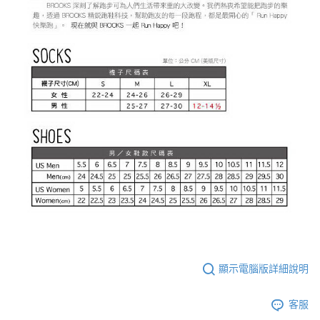
顯示電腦版詳細說明
客服