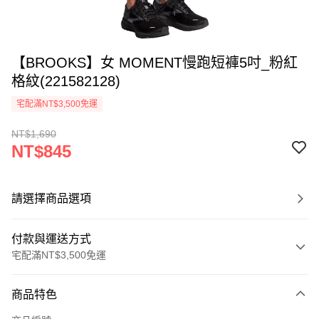
【BROOKS】女 MOMENT慢跑短褲5吋_粉紅
格紋(221582128)
宅配滿NT$3,500免運
NT$1,690
NT$845
請選擇商品選項
付款與運送方式
宅配滿NT$3,500免運
付款方式
商品特色
信用卡一次付款