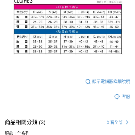
顯示電腦版詳細說明
客服
商品相關分類 (3)
查看全部
服飾 | 全系列