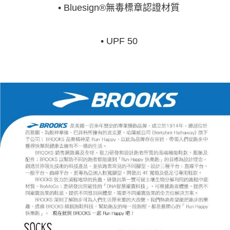
• Bluesign®無毒標章認證材質
• UPF 50