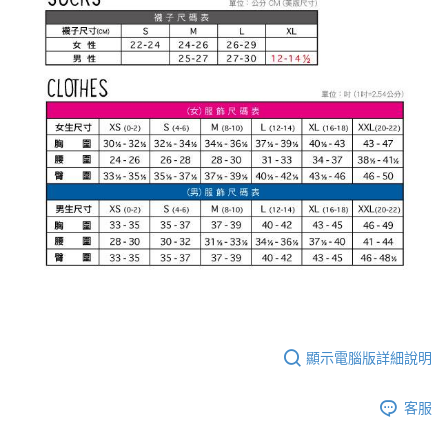
顯示電腦版詳細說明
客服