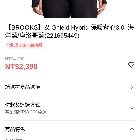
【BROOKS】女 Shield Hybrid 保暖背心3.0_海
洋藍/摩洛哥藍(221695449)
宅配滿NT$3,500免運
NT$4,290
NT$2,390
請選擇商品選項
付款與運送方式
宅配滿NT$3,500免運
付款方式
商品特色
信用卡一次付款