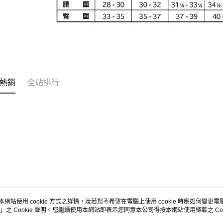
熱銷
全站排行
本網站使用 cookie 方式之詳情，及若您不希望在電腦上使用 cookie 時應如何變更電腦的
」之 Cookie 聲明。您繼續使用本網站即表示您同意本公司得按本網站使用條款之 Coo
關於我們
客服資訊