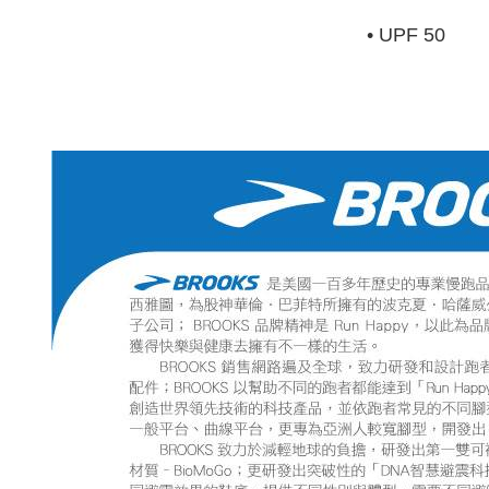
• UPF 50