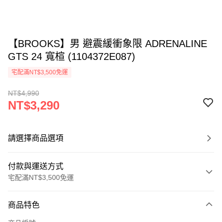
【BROOKS】男 避震緩衝象限 ADRENALINE
GTS 24 寬楦 (1104372E087)
宅配滿NT$3,500免運
NT$4,990
NT$3,290
請選擇商品選項
付款與運送方式
宅配滿NT$3,500免運
付款方式
商品特色
信用卡一次付款