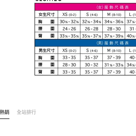
熱銷
全站排行