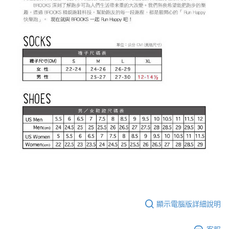
顯示電腦版詳細說明