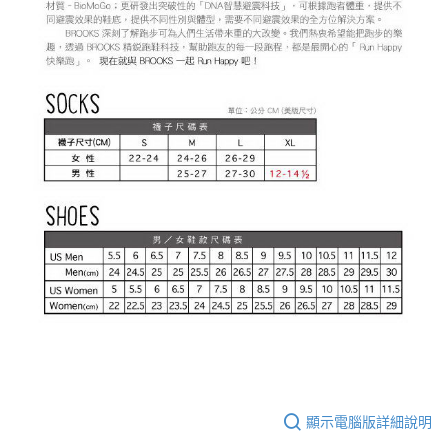
顯示電腦版詳細說明