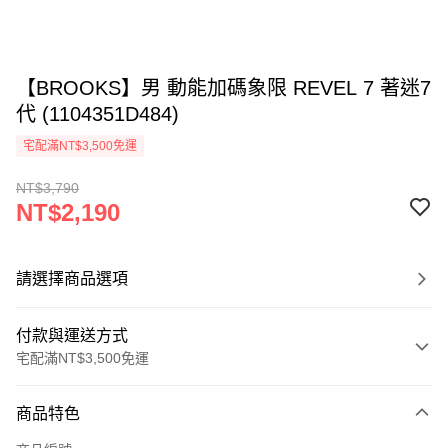
【BROOKS】男 動能加碼象限 REVEL 7 著迷7
代 (1104351D484)
宅配滿NT$3,500免運
NT$3,790
NT$2,190
請選擇商品選項
付款與運送方式
宅配滿NT$3,500免運
付款方式
商品特色
信用卡一次付款