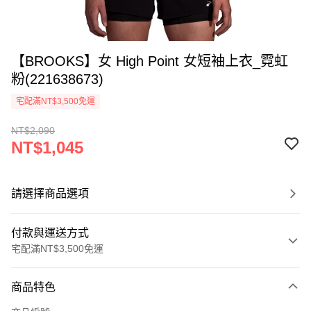
【BROOKS】女 High Point 女短袖上衣_霓虹
粉(221638673)
宅配滿NT$3,500免運
NT$2,090
NT$1,045
請選擇商品選項
付款與運送方式
宅配滿NT$3,500免運
付款方式
商品特色
信用卡一次付款