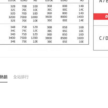
熱銷
全站排行