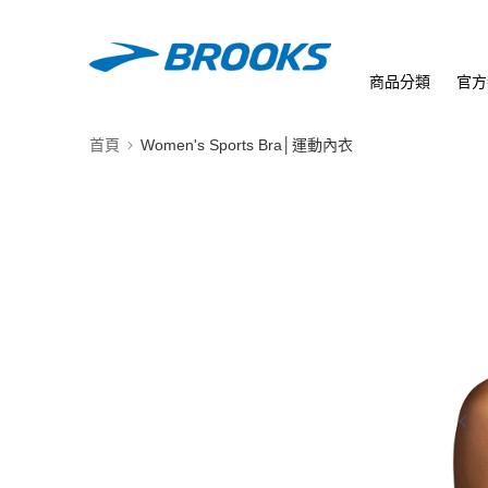
商品分類
官方
首頁
Women's Sports Bra│運動內衣