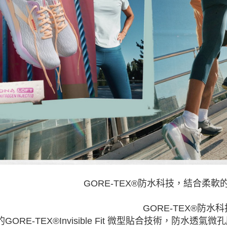
GORE‑TEX®防水科技，結合柔
GORE-TEX®防水科
GORE-TEX®Invisible Fit 微型貼合技術，防