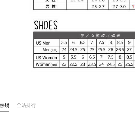
熱銷
全站排行