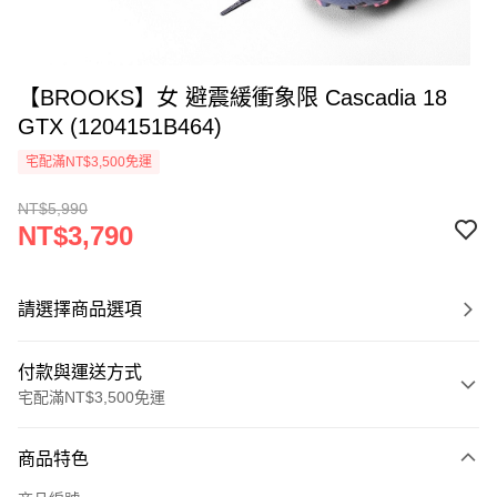
【BROOKS】女 避震緩衝象限 Cascadia 18
GTX (1204151B464)
宅配滿NT$3,500免運
NT$5,990
NT$3,790
請選擇商品選項
付款與運送方式
宅配滿NT$3,500免運
付款方式
商品特色
信用卡一次付款